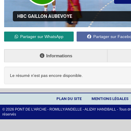
HBC GAILLON AUBEVOYE
Partager sur WhatsApp
Partager sur Faceb
Informations
Le résumé n'est pas encore disponible.
PLAN DU SITE
MENTIONS LÉGALES
© 2026 PONT DE L'ARCHE - ROMILLY/ANDELLE - ALIZAY HANDBALL - Tous dro
réservés